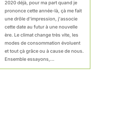
2020 déjà, pour ma part quand je
prononce cette année-là, çà me fait
une drôle d'impression, j'associe
cette date au futur à une nouvelle
ère. Le climat change très vite, les
modes de consommation évoluent
et tout çà grâce ou à cause de nous.
Ensemble essayons,...