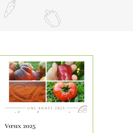
Vœux 2025