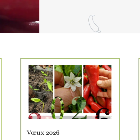
Vœux 2026