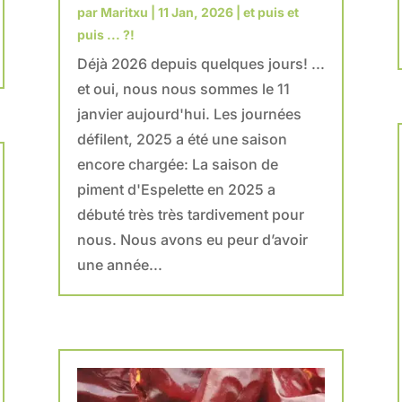
par
Maritxu
|
11 Jan, 2026
|
et puis et
puis ... ?!
Déjà 2026 depuis quelques jours! ...
et oui, nous nous sommes le 11
janvier aujourd'hui. Les journées
défilent, 2025 a été une saison
encore chargée: La saison de
piment d'Espelette en 2025 a
débuté très très tardivement pour
nous. Nous avons eu peur d’avoir
une année...