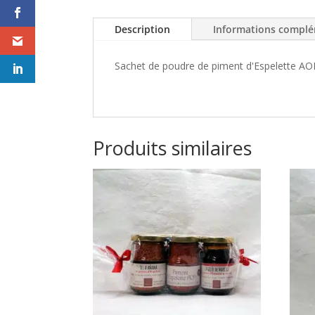
Description
Informations complé
Sachet de poudre de piment d'Espelette AOP
Produits similaires