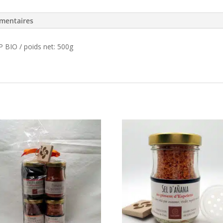
mentaires
 BIO / poids net: 500g